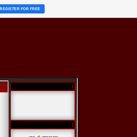
REGISTER FOR FREE